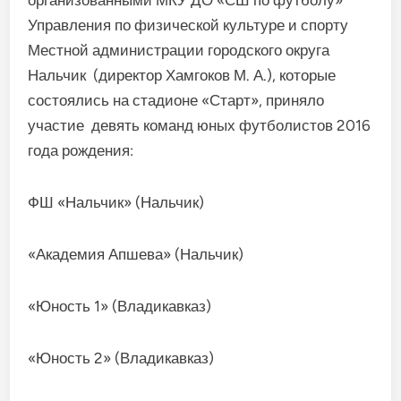
организованными МКУ ДО «СШ по футболу»
Управления по физической культуре и спорту
Местной администрации городского округа
Нальчик (директор Хамгоков М. А.), которые
состоялись на стадионе «Старт», приняло
участие девять команд юных футболистов 2016
года рождения:
ФШ «Нальчик» (Нальчик)
«Академия Апшева» (Нальчик)
«Юность 1» (Владикавказ)
«Юность 2» (Владикавказ)