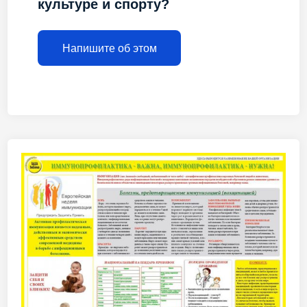
культуре и спорту?
Напишите об этом