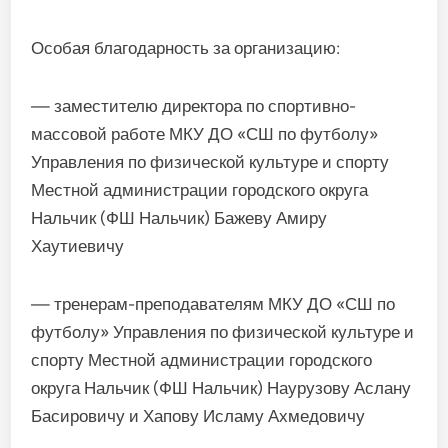
Особая благодарность за организацию:
— заместителю директора по спортивно-
массовой работе МКУ ДО «СШ по футболу»
Управления по физической культуре и спорту
Местной администрации городского округа
Нальчик (ФШ Нальчик) Бажеву Амиру
Хаутиевичу
— тренерам-преподавателям МКУ ДО «СШ по
футболу» Управления по физической культуре и
спорту Местной администрации городского
округа Нальчик (ФШ Нальчик) Наурузову Аслану
Басировичу и Хапову Исламу Ахмедовичу