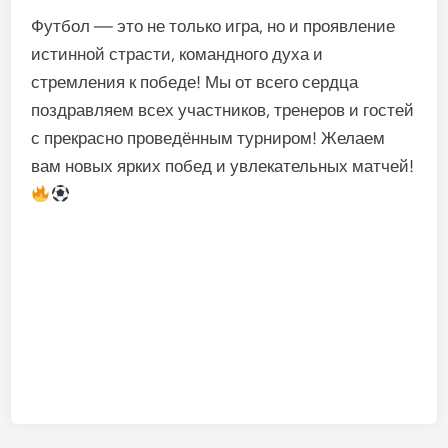
Футбол — это не только игра, но и проявление
истинной страсти, командного духа и
стремления к победе! Мы от всего сердца
поздравляем всех участников, тренеров и гостей
с прекрасно проведённым турниром! Желаем
вам новых ярких побед и увлекательных матчей!