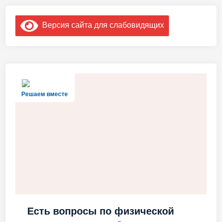
Версия сайта для слабовидящих
Решаем вместе
Есть вопросы по физической