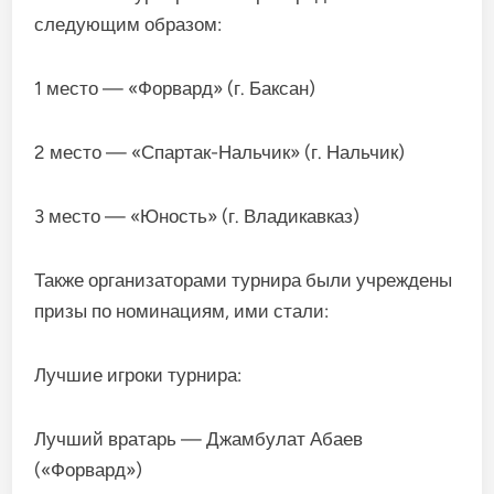
следующим образом:
1 место — «Форвард» (г. Баксан)
2 место — «Спартак-Нальчик» (г. Нальчик)
3 место — «Юность» (г. Владикавказ)
Также организаторами турнира были учреждены
призы по номинациям, ими стали:
Лучшие игроки турнира:
Лучший вратарь — Джамбулат Абаев
(«Форвард»)