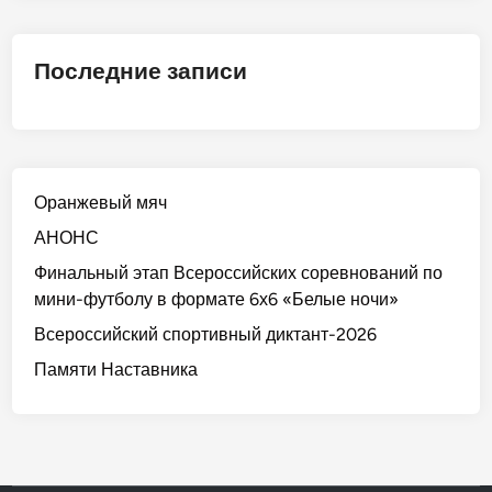
Последние записи
Оранжевый мяч
АНОНС
Финальный этап Всероссийских соревнований по
мини-футболу в формате 6х6 «Белые ночи»
Всероссийский спортивный диктант-2026
Памяти Наставника