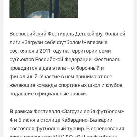
Всероссийский Фестиваль Детской футбольной
лиги «Загрузи себя футболом!» впервые
состоялся в 2011 году на территории семи
субъектов Российской Федерации. Фестиваль
проводится в два этапа – отборочный и
финальный. Участие в нем принимают все
желающие команды спортивных школ и клубов,
подавшие официальные заявки.
В рамках
Фестиваля «Загрузи себя футболом»
4 и 5 июня в столице Кабардино-Балкарии
состоялся футбольный турнир. В соревнования