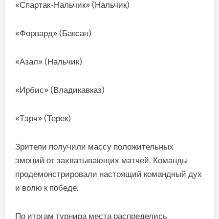
«Спартак-Нальчик» (Нальчик)
«Форвард» (Баксан)
«Азал» (Нальчик)
«Ирбис» (Владикавказ)
«Тэрч» (Терек)
Зрители получили массу положительных
эмоций от захватывающих матчей. Команды
продемонстрировали настоящий командный дух
и волю к победе.
По итогам турнира места распределись