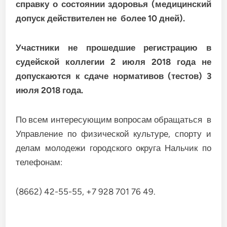
справку о состоянии здоровья (медицинский
допуск действителен не более 10 дней).
Участники не прошедшие регистрацию в
судейской коллегии 2 июля 2018 года не
допускаются к сдаче нормативов (тестов) 3
июля 2018 года.
По всем интересующим вопросам обращаться в
Управление по физической культуре, спорту и
делам молодежи городского округа Нальчик по
телефонам:
(8662) 42-55-55, +7 928 701 76 49.