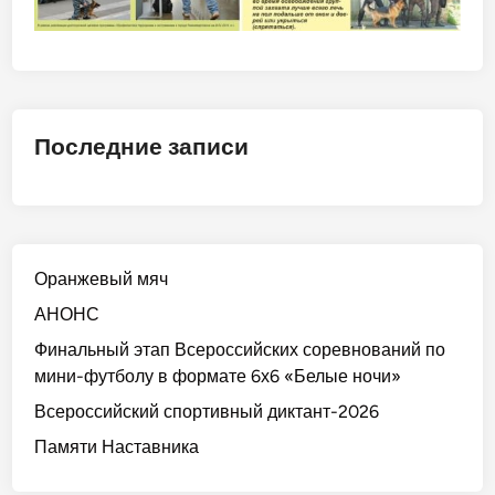
Последние записи
Оранжевый мяч
АНОНС
Финальный этап Всероссийских соревнований по
мини-футболу в формате 6х6 «Белые ночи»
Всероссийский спортивный диктант-2026
Памяти Наставника