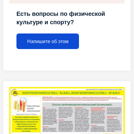
Есть вопросы по физической
культуре и спорту?
Напишите об этом