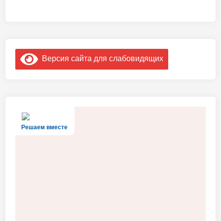
Версия сайта для слабовидящих
Решаем вместе