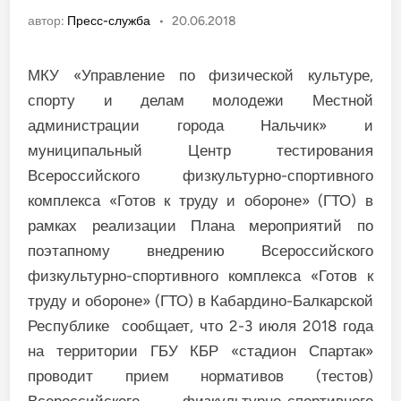
автор:
Пресс-служба
•
20.06.2018
МКУ «Управление по физической культуре,
спорту и делам молодежи Местной
администрации города Нальчик» и
муниципальный Центр тестирования
Всероссийского физкультурно-спортивного
комплекса «Готов к труду и обороне» (ГТО)
в
рамках реализации Плана мероприятий по
поэтапному внедрению Всероссийского
физкультурно-спортивного комплекса «Готов к
труду и обороне» (ГТО) в Кабардино-Балкарской
Республике сообщает, что 2-3 июля 2018 года
на территории ГБУ КБР «стадион Спартак»
проводит прием нормативов (тестов)