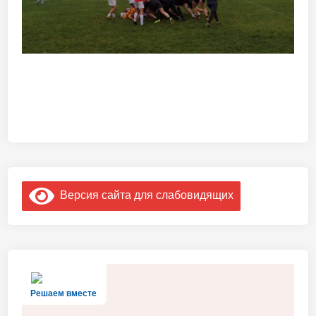
Версия сайта для слабовидящих
Решаем вместе