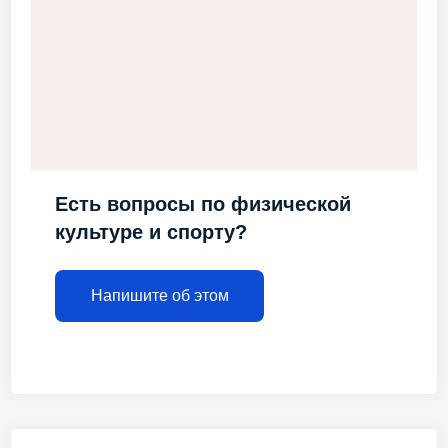
Есть вопросы по физической
культуре и спорту?
Напишите об этом