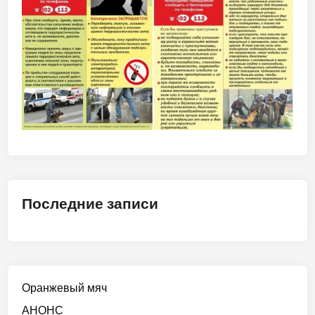
Последние записи
Оранжевый мяч
АНОНС