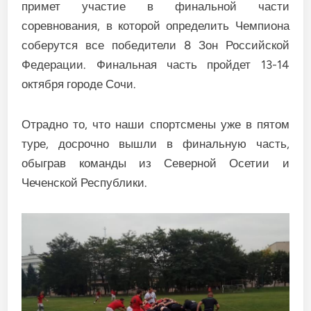
примет участие в финальной части
соревнования, в которой определить Чемпиона
соберутся все победители 8 Зон Российской
Федерации. Финальная часть пройдет 13-14
октября городе Сочи.
Отрадно то, что наши спортсмены уже в пятом
туре, досрочно вышли в финальную часть,
обыграв команды из Северной Осетии и
Чеченской Республики.