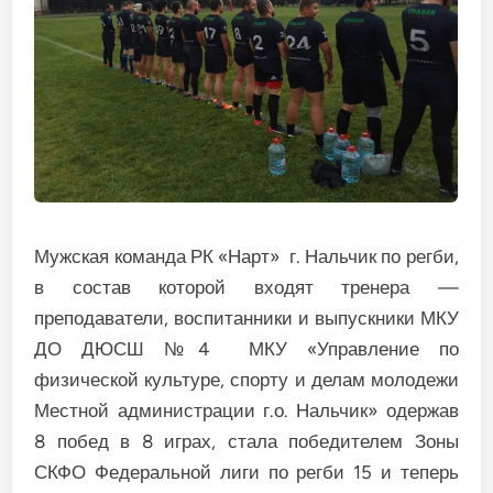
Мужская команда РК «Нарт» г. Нальчик по регби,
в состав которой входят тренера —
преподаватели, воспитанники и выпускники МКУ
ДО ДЮСШ №4 МКУ «Управление по
физической культуре, спорту и делам молодежи
Местной администрации г.о. Нальчик» одержав
8 побед в 8 играх, стала победителем
Зоны
СКФО Федеральной лиги по регби 15 и теперь