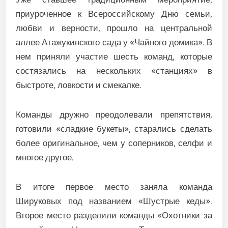
приуроченное к Всероссийскому Дню семьи,
любви и верности, прошло на центральной
аллее Атажукинского сада у «Чайного домика». В
нем приняли участие шесть команд, которые
состязались на нескольких «станциях» в
быстроте, ловкости и смекалке.
Команды дружно преодолевали препятствия,
готовили «сладкие букеты», старались сделать
более оригинальное, чем у соперников, селфи и
многое другое.
В итоге первое место заняла команда
Шируковых под названием «Шустрые кеды».
Второе место разделили команды «Охотники за