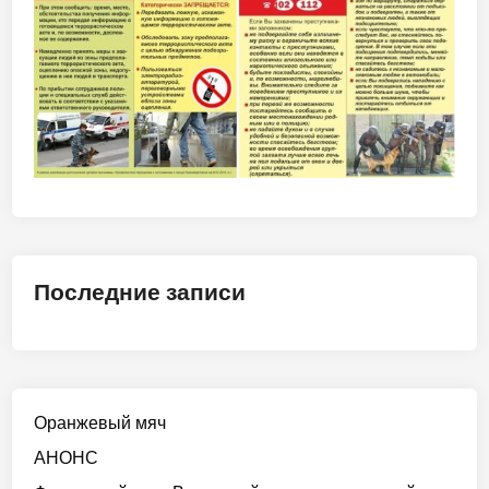
Последние записи
Оранжевый мяч
АНОНС