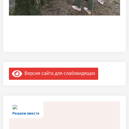
Версия сайта для слабовидящих
Решаем вместе