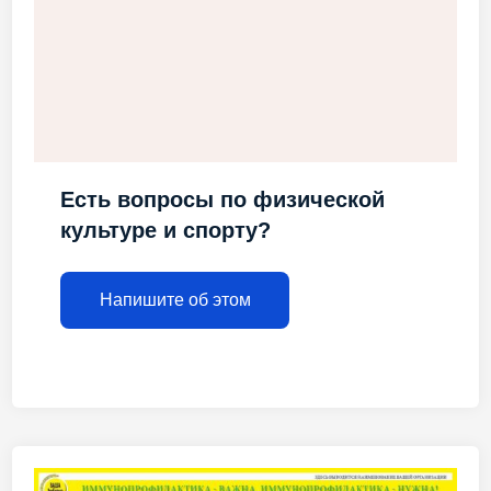
Есть вопросы по физической
культуре и спорту?
Напишите об этом