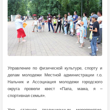
Управление по физической культуре, спорту и
делам молодежи Местной администрации г.о.
Нальчик и Ассоциация молодежи городского
округа провели квест «Папа, мама, я –
спортивная семья».
Уже ставшее традиционным мероприятие,