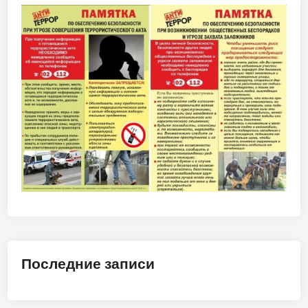
Последние записи