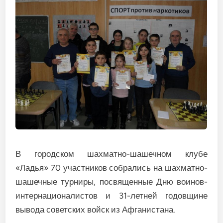
В городском шахматно-шашечном клубе
«Ладья» 70 участников собрались на шахматно-
шашечные турниры, посвященные Дню воинов-
интернационалистов и 31-летней годовщине
вывода советских войск из Афганистана.