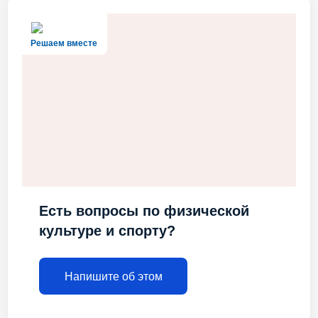
Решаем вместе
Есть вопросы по физической
культуре и спорту?
Напишите об этом