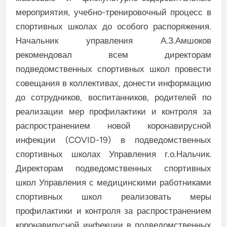
мероприятия, учебно-тренировочный процесс в
спортивных школах до особого распоряжения.
Начальник управления А.З.Амшоков
рекомендовал всем директорам
подведомственных спортивных школ провести
совещания в коллективах, донести информацию
до сотрудников, воспитанников, родителей по
реализации мер профилактики и контроля за
распространением новой коронавирусной
инфекции (COVID-19) в подведомственных
спортивных школах Управления г.о.Нальчик.
Директорам подведомственных спортивных
школ Управления с медицинскими работниками
спортивных школ реализовать меры
профилактики и контроля за распространением
коронавирусной инфекции в подведомственных