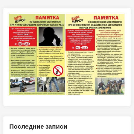
Последние записи