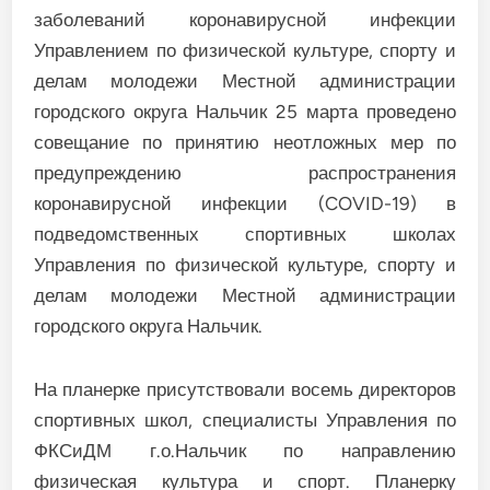
заболеваний коронавирусной инфекции
Управлением по физической культуре, спорту и
делам молодежи Местной администрации
городского округа Нальчик 25 марта проведено
совещание по принятию неотложных мер по
предупреждению распространения
коронавирусной инфекции (COVID-19) в
подведомственных спортивных школах
Управления по физической культуре, спорту и
делам молодежи Местной администрации
городского округа Нальчик.
На планерке присутствовали восемь директоров
спортивных школ, специалисты Управления по
ФКСиДМ г.о.Нальчик по направлению
физическая культура и спорт. Планерку