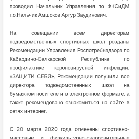
проводил Начальник Управления по ФКСиДМ
г.о.Нальчик Амшоков Артур Заудинович.
На совещании всем директорам
подведомственных спортивных школ розданы
Рекомендации Управления Роспотребнадзора по
Кабардино-Балкарской Республике по
профилактике короновирусной инфекции.
«ЗАЩИТИ СЕБЯ». Рекомендации получили все
директора подведомственных школ на
бумажном носителе и в электронном формате, а
также рекомендовано ознакомиться на сайте в
сетях интернет.
С 20 марта 2020 года отменены спортивно-
массовые и физкультурно-оздоровительные