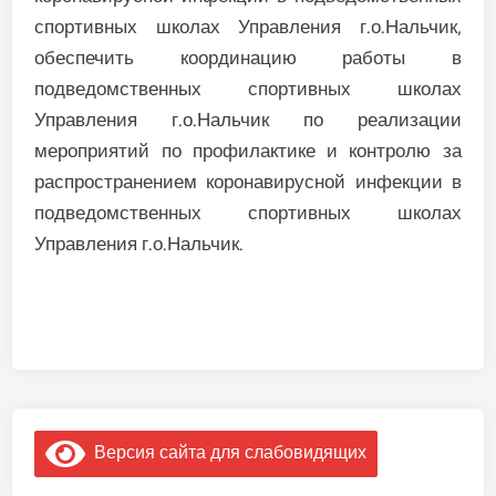
спортивных школах Управления г.о.Нальчик,
обеспечить координацию работы в
подведомственных спортивных школах
Управления г.о.Нальчик по реализации
мероприятий по профилактике и контролю за
распространением коронавирусной инфекции в
подведомственных спортивных школах
Управления г.о.Нальчик.
Версия сайта для слабовидящих