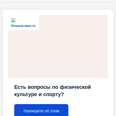
Решаем вместе
Есть вопросы по физической
культуре и спорту?
Напишите об этом