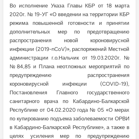
Во исполнение Указа Главы КБР от 18 марта
2020г. № 19-УГ «О введении на территории КБР
режима повышенной готовности и принятии
дополнительных мер по предотвращению
распространения новой короновирусной
инфекции (2019-nCoV)», распоряжений Местной
администрации г.о.Нальчик от 19.03.2020г. №
№84,85 и Плана неотложных мероприятий по
предупреждению распространения
короновирусной инфекции (COVID-19),
Постановления Главного государственного
санитарного врача по Кабардино-Балкарской
Республике от 04.02.2020 года № 05 «О мерах
по купированию подъема заболеваемости ОРВИ
в Кабардино-Балкарской Республике», а также в
целях усиления мер по предупреждению