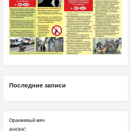
Последние записи
Оранжевый мяч
АНОНС