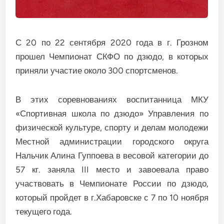
С 20 по 22 сентября 2020 года в г. Грозном
прошел Чемпионат СКФО по дзюдо, в которых
приняли участие около 300 спортсменов.
В этих соревнованиях воспитанница МКУ
«Спортивная школа по дзюдо» Управления по
физической культуре, спорту и делам молодежи
Местной администрации городского округа
Нальчик Алина Гуппоева в весовой категории до
57 кг. заняла III место и завоевала право
участвовать в Чемпионате России по дзюдо,
который пройдет в г.Хабаровске с 7 по 10 ноября
текущего года.