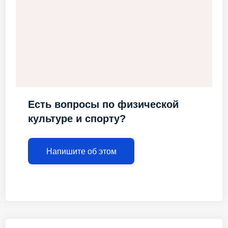
Есть вопросы по физической
культуре и спорту?
Напишите об этом