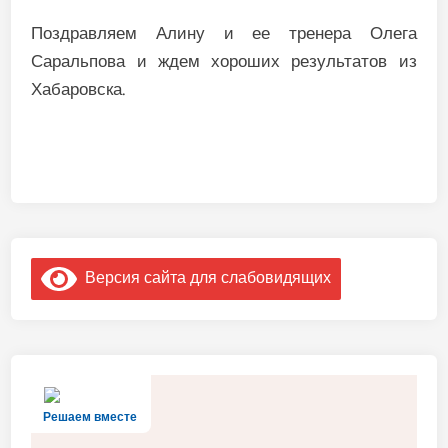
Поздравляем Алину и ее тренера Олега
Саральпова и ждем хороших результатов из
Хабаровска.
Версия сайта для слабовидящих
Решаем вместе