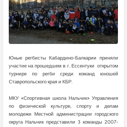
Юные регбисты Кабардино-Балкарии приняли
участие на прошедшем в г. Ессентуки открытом
турнире по регби среди команд юношей
Ставропольского края и КБР.
МКУ «Спортивная школа Нальчик» Управления
по физической культуре, спорту и делам
молодежи Местной администрации городского
округа Нальчик представили 3 команды 2007-