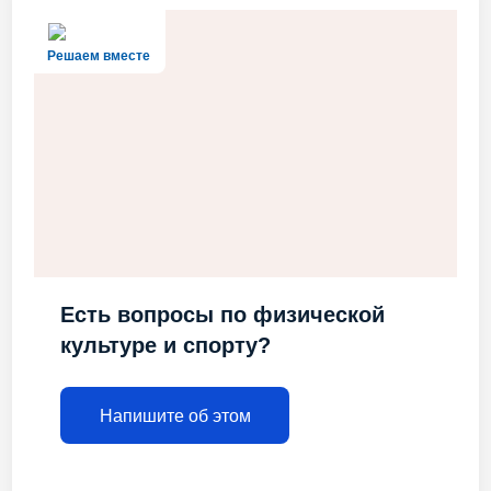
Решаем вместе
Есть вопросы по физической
культуре и спорту?
Напишите об этом