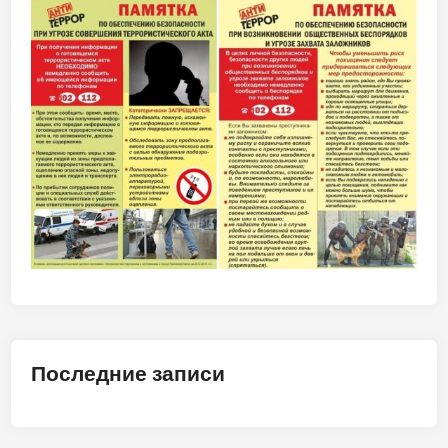
Последние записи