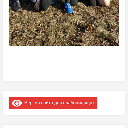
Версия сайта для слабовидящих