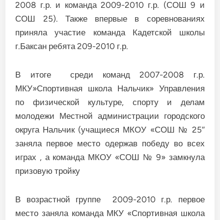
2008 г.р. и команда 2009-2010 г.р. (СОШ 9 и
СОШ 25). Также впервые в соревнованиях
приняла участие команда Кадетской школы
г.Баксан ребята 209-2010 г.р.
В итоге среди команд 2007-2008 г.р.
МКУ»Спортивная школа Нальчик» Управления
по физической культуре, спорту и делам
молодежи Местной администрации городского
округа Нальчик (учащиеся МКОУ «СОШ № 25″
заняла первое место одержав победу во всех
играх , а команда МКОУ «СОШ № 9» замкнула
призовую тройку
В возрастной группе 2009-2010 г.р. первое
место заняла команда МКУ «Спортивная школа