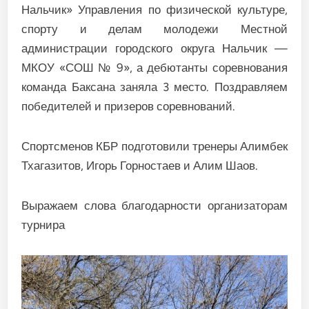
Нальчик» Управления по физической культуре,
спорту и делам молодежи Местной
администрации городского округа Нальчик —
МКОУ «СОШ № 9», а дебютанты соревнования
команда Баксана заняла 3 место. Поздравляем
победителей и призеров соревнований.
Спортсменов КБР подготовили тренеры Алимбек
Тхагазитов, Игорь Горностаев и Алим Шаов.
Выражаем слова благодарности организаторам
турнира