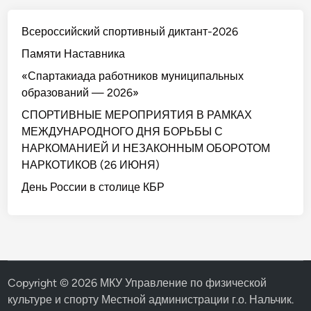
Всероссийский спортивный диктант-2026
Памяти Наставника
«Спартакиада работников муниципальных
образований — 2026»
СПОРТИВНЫЕ МЕРОПРИЯТИЯ В РАМКАХ
МЕЖДУНАРОДНОГО ДНЯ БОРЬБЫ С
НАРКОМАНИЕЙ И НЕЗАКОННЫМ ОБОРОТОМ
НАРКОТИКОВ (26 ИЮНЯ)
День России в столице КБР
Copyright © 2026
МКУ Управление по физической
культуре и спорту Местной администрации г.о. Нальчик
.