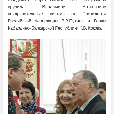
вручила Владимиру Антоновичу
поздравительные письма от Президента
Российской Федерации В.В.Путина и Главы
Кабардино-Балкарской Республики К.В. Кокова.