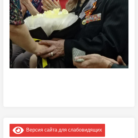
Версия сайта для слабовидящих