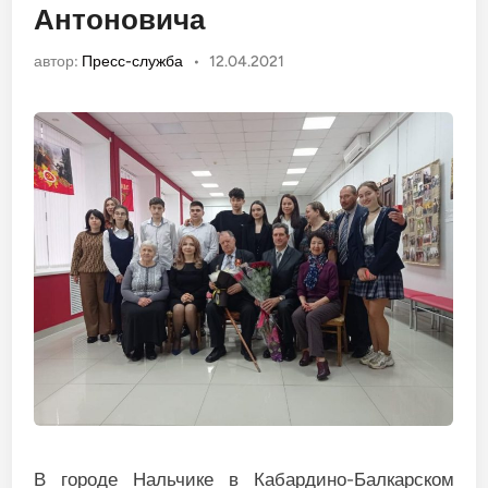
Антоновича
автор:
Пресс-служба
•
12.04.2021
В городе Нальчике в Кабардино-Балкарском