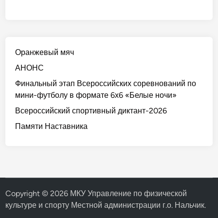
Оранжевый мяч
АНОНС
Финальный этап Всероссийских соревнований по
мини-футболу в формате 6х6 «Белые ночи»
Всероссийский спортивный диктант-2026
Памяти Наставника
Copyright © 2026
МКУ Управление по физической
культуре и спорту Местной администрации г.о. Нальчик
.