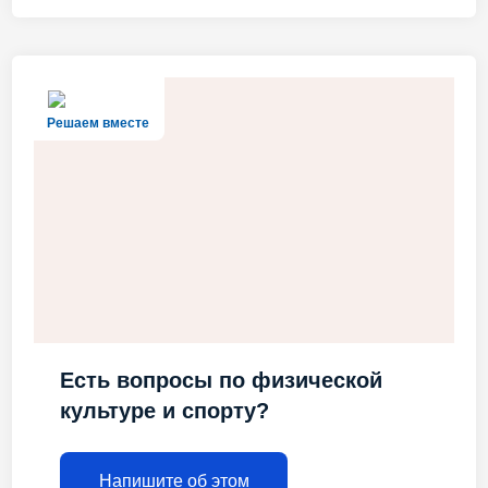
Решаем вместе
Есть вопросы по физической
культуре и спорту?
Напишите об этом