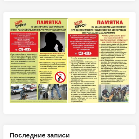
Последние записи