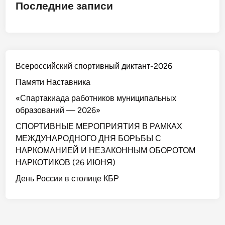
Последние записи
Всероссийский спортивный диктант-2026
Памяти Наставника
«Спартакиада работников муниципальных
образований — 2026»
СПОРТИВНЫЕ МЕРОПРИЯТИЯ В РАМКАХ
МЕЖДУНАРОДНОГО ДНЯ БОРЬБЫ С
НАРКОМАНИЕЙ И НЕЗАКОННЫМ ОБОРОТОМ
НАРКОТИКОВ (26 ИЮНЯ)
День России в столице КБР