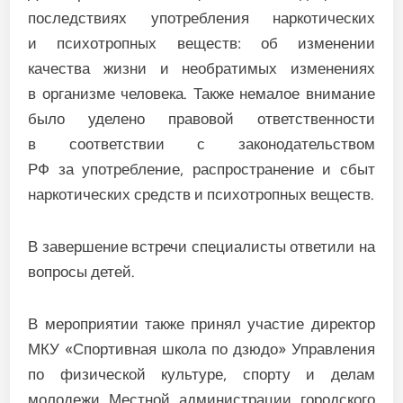
последствиях употребления наркотических
и психотропных веществ: об изменении
качества жизни и необратимых изменениях
в организме человека. Также немалое внимание
было уделено правовой ответственности
в соответствии с законодательством
РФ за употребление, распространение и сбыт
наркотических средств и психотропных веществ.
В завершение встречи специалисты ответили на
вопросы детей.
В мероприятии также принял участие директор
МКУ «Спортивная школа по дзюдо» Управления
по физической культуре, спорту и делам
молодежи Местной администрации городского