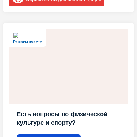
Решаем вместе
Есть вопросы по физической
культуре и спорту?