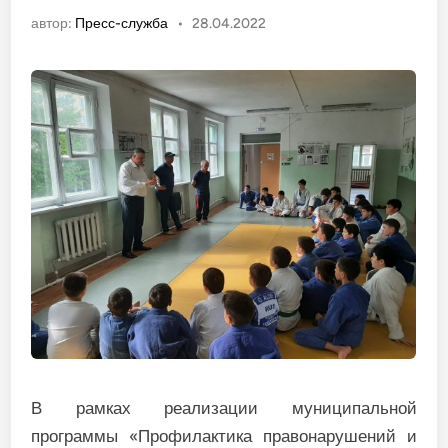
автор:
Пресс-служба
•
28.04.2022
В рамках реализации муниципальной
программы «Профилактика правонарушений и