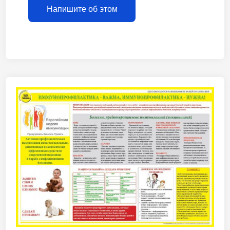
Напишите об этом