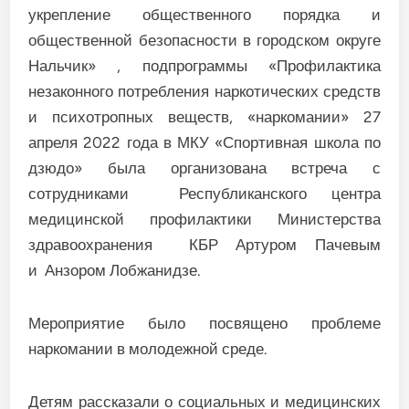
укрепление общественного порядка и
общественной безопасности в городском округе
Нальчик» , подпрограммы «Профилактика
незаконного потребления наркотических средств
и психотропных веществ, «наркомании» 27
апреля 2022 года в МКУ «Спортивная школа по
дзюдо» была организована встреча с
сотрудниками Республиканского центра
медицинской профилактики Министерства
здравоохранения КБР Артуром Пачевым
и Анзором Лобжанидзе.
Мероприятие было посвящено проблеме
наркомании в молодежной среде.
Детям рассказали о социальных и медицинских