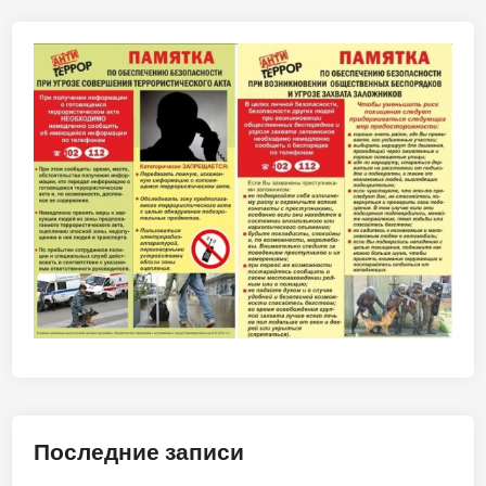
Последние записи