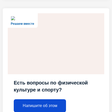
Решаем вместе
Есть вопросы по физической
культуре и спорту?
Напишите об этом