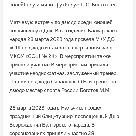
волейболу и мини-футболу» Т. С. Богатырев.
Матчевую встречу по дзюдо среди юношей
посвященную Дню Возрождения Балкарского
народа 28 марта 2023 года провела МКУ ДО
«СШ по дзюдо и самбо» в спортивном зале
МКОУ «СОШ № 24». В мероприятии также
приняли участие В мероприятии приняли
участие неоднократная, заслуженный тренер
России по дзюдо Саральпов О.Б. и тренер по
дзюдо мастер спорта России Боготов М.М.
28 марта 2023 года в Нальчике прошел
праздничный блиц-турнир, посвященный Дню
Возрождения Балкарского народа. В
соревнованиях приняли участие 28