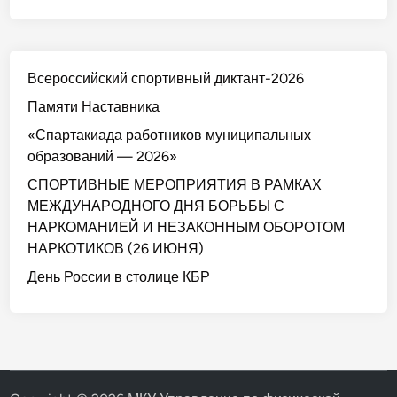
Всероссийский спортивный диктант-2026
Памяти Наставника
«Спартакиада работников муниципальных
образований — 2026»
СПОРТИВНЫЕ МЕРОПРИЯТИЯ В РАМКАХ
МЕЖДУНАРОДНОГО ДНЯ БОРЬБЫ С
НАРКОМАНИЕЙ И НЕЗАКОННЫМ ОБОРОТОМ
НАРКОТИКОВ (26 ИЮНЯ)
День России в столице КБР