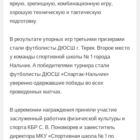
яркую, зрелищную, комбинационную игру,
хорошую техническую и тактическую
подготовку.
В результате упорных игр третьими призерами
стали футболисты ДЮСШ г. Терек. Второе место
у команды спортивной школы № 1 города
Нальчик. А победителями турнира стали
футболисты ДЮСШ «Спартак-Нальчик»
уверенно одержавшие победы во всех
проведенных матчах.
В церемонии награждения приняли участие
заслуженный работник физической культуры и
спорта КБР С. В. Пономорев и заместитель
директора МКУ «Спортивная школа № 1 по