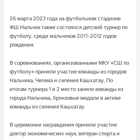
26 марта 2023 года на футбольном стадионе
ФШ Нальчик также состоялся детский турнир по
футболу, среди мальчиков 2011-2012 годов
рождения.
В соревнованиях, организованными МКУ «СШ по
футболу» приняли участие команды из городов
Нальчика, Чегема и селения Кашхатау. По
итогам турнира 1 и 2 место заняли команды из
города Нальчика, бронзовые медали в активе
команды из селения Кашхатау.
В церемонии награждения приняли участие
доктор экономических наук, ветеран спорта и