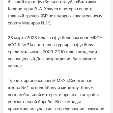
бывший игрок футбольного клуба «Балтика» г.
Калининград В. А. Хочуев и ветеран спорта,
главный тренер КБР по пожарно-спасательному
спорту Мисиров И. Ж.
28 марта 2023 года на футбольном поле МКОУ
«СОШ № 31» состоялся турнир по футболу
среди мальчиков 2009-2010 годов рождения,
посвященный Дню возрождения балкарского
народа.
Турнир, организованный МКУ «Спортивная
школа № 1 по волейболу и мини-футболу»,
вызвал большой интерес и прошел в острой и
увлекательной борьбе.
Все команды,
принимавшие участие в соревновании, показали