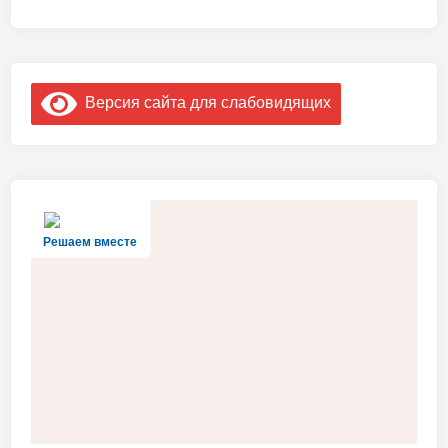
Версия сайта для слабовидящих
Решаем вместе