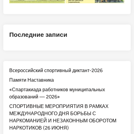
Последние записи
Всероссийский спортивный диктант-2026
Памяти Наставника
«Спартакиада работников муниципальных
образований — 2026»
СПОРТИВНЫЕ МЕРОПРИЯТИЯ В РАМКАХ
МЕЖДУНАРОДНОГО ДНЯ БОРЬБЫ С
НАРКОМАНИЕЙ И НЕЗАКОННЫМ ОБОРОТОМ
НАРКОТИКОВ (26 ИЮНЯ)