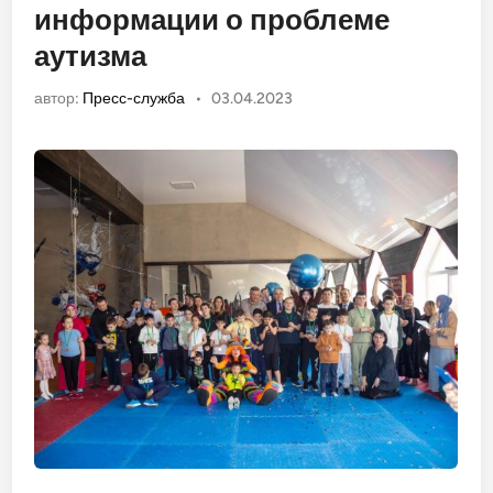
информации о проблеме
аутизма
автор:
Пресс-служба
•
03.04.2023