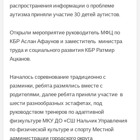
распространения информации о проблеме
аутизма приняли участие 30 детей аутистов.
Открыли мероприятие руководитель МФЦ по
КБР Аслан Афаунов и заместитель министра
труда и социального развития КБР Ратмир
Ацканов.
Началось соревнование традиционно с
разминки, ребята размялись вместе с
родителями, далее ребята приняли участие в
шести разнообразных эстафетах, под
руководством тренеров по адаптивной
физкультуре МКУ ДО «СШ Нальчик Управления
по физической культуре и спорту Местной
администрации городского округа