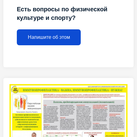
Есть вопросы по физической
культуре и спорту?
Напишите об этом