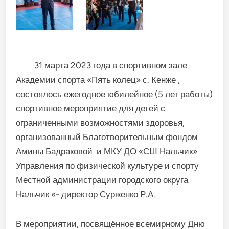
31 марта 2023 года в спортивном зале
Академии спорта «Пять колец» с. Кенже ,
состоялось ежегодное юбилейное (5 лет работы)
спортивное мероприятие для детей с
ограниченными возможностями здоровья,
организованный Благотворительным фондом
Амины Бадраковой и МКУ ДО «СШ Нальчик»
Управления по физической культуре и спорту
Местной администрации городского округа
Нальчик «- директор Сурженко Р.А.
В мероприятии, посвящённое всемирному Дню