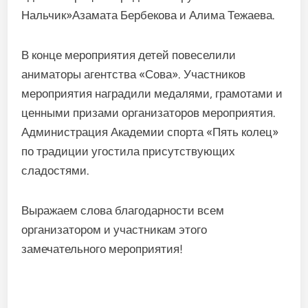
Нальчик»Азамата Бербекова и Алима Тежаева.
В конце мероприятия детей повеселили
аниматоры агентства «Сова». Участников
мероприятия наградили медалями, грамотами и
ценными призами организаторов мероприятия.
Администрация Академии спорта «Пять колец»
по традиции угостила присутствующих
сладостями.
Выражаем слова благодарности всем
организатором и участникам этого
замечательного мероприятия!