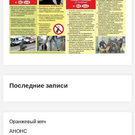
Последние записи
Оранжевый мяч
АНОНС