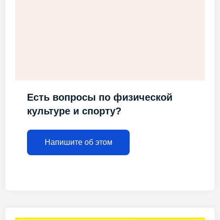
Есть вопросы по физической
культуре и спорту?
Напишите об этом