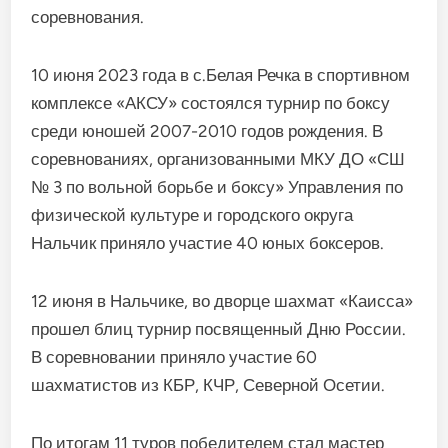
соревнования.
10 июня 2023 года в с.Белая Речка в спортивном
комплексе «АКСУ» состоялся турнир по боксу
среди юношей 2007-2010 годов рождения. В
соревнованиях, организованными МКУ ДО «СШ
№ 3 по вольной борьбе и боксу» Управления по
физической культуре и городского округа
Нальчик приняло участие 40 юных боксеров.
12 июня в Нальчике, во дворце шахмат «Каисса»
прошел блиц турнир посвященный Дню России.
В соревновании приняло участие 60
шахматистов из КБР, КЧР, Северной Осетии.
По итогам 11 туров победителем стал мастер