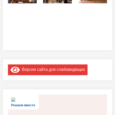
Версия сайта для слабовидящих
Решаем вместе