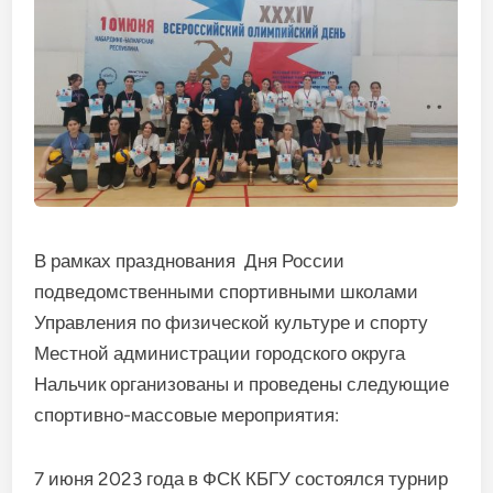
В рамках празднования Дня России
подведомственными спортивными школами
Управления по физической культуре и спорту
Местной администрации городского округа
Нальчик организованы и проведены следующие
спортивно-массовые мероприятия:
7 июня 2023 года в ФСК КБГУ состоялся турнир