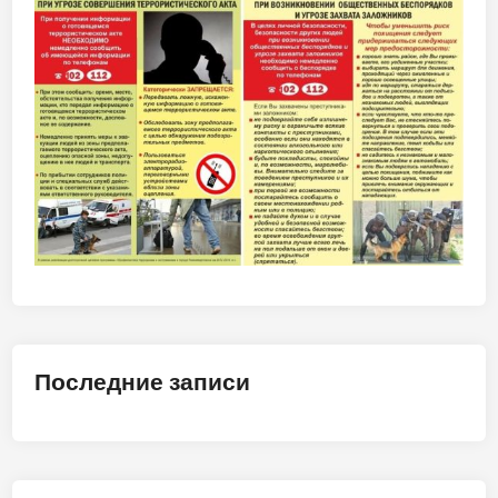
Последние записи