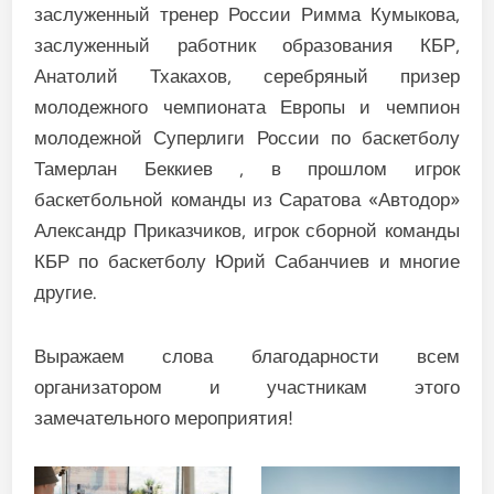
заслуженный тренер России Римма Кумыкова,
заслуженный работник образования КБР,
Анатолий Тхакахов, серебряный призер
молодежного чемпионата Европы и чемпион
молодежной Суперлиги России по баскетболу
Тамерлан Беккиев , в прошлом игрок
баскетбольной команды из Саратова «Автодор»
Александр Приказчиков, игрок сборной команды
КБР по баскетболу Юрий Сабанчиев и многие
другие.
Выражаем слова благодарности всем
организатором и участникам этого
замечательного мероприятия!