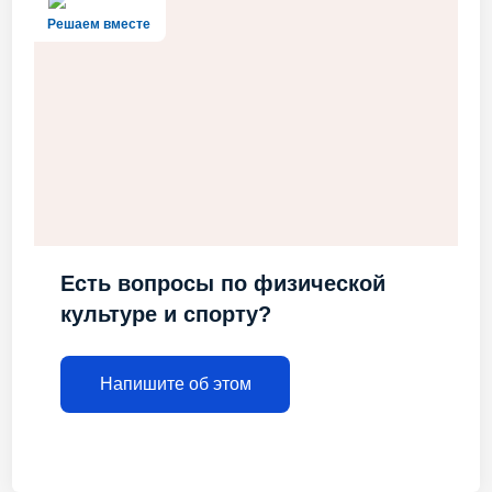
Решаем вместе
Есть вопросы по физической
культуре и спорту?
Напишите об этом