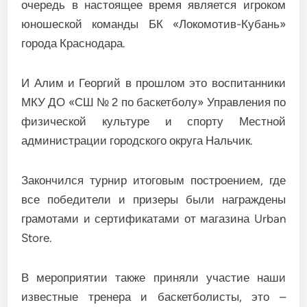
очередь в настоящее время является игроком
юношеской команды БК «Локомотив-Кубань»
города Краснодара.
И Алим и Георгий в прошлом это воспитанники
МКУ ДО «СШ № 2 по баскетболу» Управления по
физической культуре и спорту Местной
администрации городского округа Нальчик.
Закончился турнир итоговым построением, где
все победители и призеры были награждены
грамотами и сертификатами от магазина Urban
Store.
В мероприятии также приняли участие наши
известные тренера и баскетболисты, это –