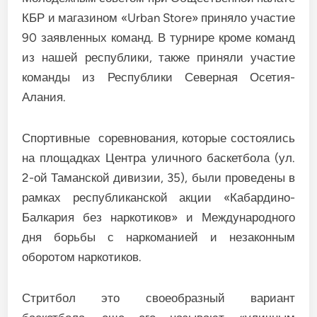
КБР и магазином «Urban Store» приняло участие
90 заявленных команд. В турнире кроме команд
из нашей республики, также приняли участие
команды из Республики Северная Осетия-
Алания.
Спортивные соревнования, которые состоялись
на площадках Центра уличного баскетбола (ул.
2-ой Таманской дивизии, 35), были проведены в
рамках республиканской акции «Кабардино-
Балкария без наркотиков» и Международного
дня борьбы с наркоманией и незаконным
оборотом наркотиков.
Стритбол это своеобразный вариант