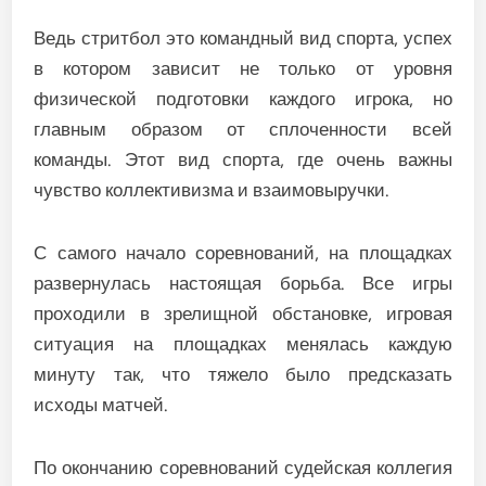
Ведь стритбол это командный вид спорта, успех
в котором зависит не только от уровня
физической подготовки каждого игрока, но
главным образом от сплоченности всей
команды. Этот вид спорта, где очень важны
чувство коллективизма и взаимовыручки.
С самого начало соревнований, на площадках
развернулась настоящая борьба. Все игры
проходили в зрелищной обстановке, игровая
ситуация на площадках менялась каждую
минуту так, что тяжело было предсказать
исходы матчей.
По окончанию соревнований судейская коллегия