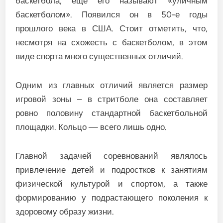
баскетбола, еще его называют «уличным
баскетболом». Появился он в 50-е годы
прошлого века в США. Стоит отметить, что,
несмотря на схожесть с баскетболом, в этом
виде спорта много существенных отличий.
Одним из главных отличий является размер
игровой зоны – в стритболе она составляет
ровно половину стандартной баскетбольной
площадки. Кольцо — всего лишь одно.
Главной задачей соревнований являлось
привлечение детей и подростков к занятиям
физической культурой и спортом, а также
формированию у подрастающего поколения к
здоровому образу жизни.