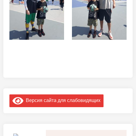
Версия сайта для слабовидящих