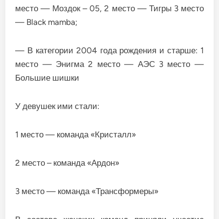
место — Моздок – 05, 2 место — Тигры 3 место
— Black mamba;
— В категории 2004 года рождения и старше: 1
место — Энигма 2 место — АЭС 3 место —
Большие шишки
У девушек ими стали:
1 место — команда «Кристалл»
2 место – команда «Ардон»
3 место — команда «Трансформеры»