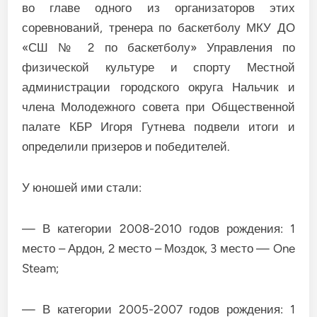
во главе одного из организаторов этих
соревнований, тренера по баскетболу МКУ ДО
«СШ № 2 по баскетболу» Управления по
физической культуре и спорту Местной
администрации городского округа Нальчик и
члена Молодежного совета при Общественной
палате КБР Игоря Гутнева подвели итоги и
определили призеров и победителей.
У юношей ими стали:
— В категории 2008-2010 годов рождения: 1
место – Ардон, 2 место – Моздок, 3 место — One
Steam;
— В категории 2005-2007 годов рождения: 1