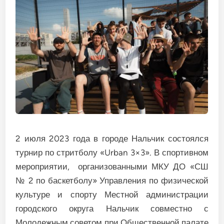
2 июля 2023 года в городе Нальчик состоялся
турнир по стритболу «Urban 3×3». В спортивном
мероприятии, организованными МКУ ДО «СШ
№ 2 по баскетболу» Управления по физической
культуре и спорту Местной администрации
городского округа Нальчик совместно с
Молодежным советом при Общественной палате