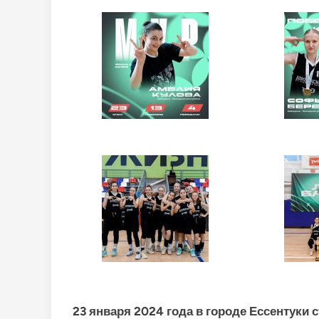
23 января 2024 года в городе Ессентуки 