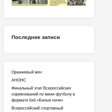
Последние записи
Оранжевый мяч
АНОНС
Финальный этап Всероссийских
соревнований по мини-футболу в
формате 6х6 «Белые ночи»
Всероссийский спортивный