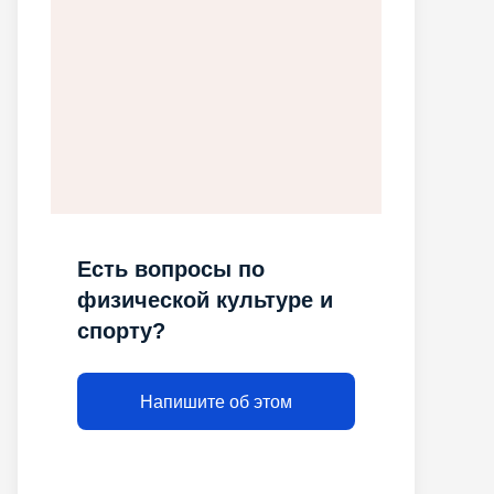
Есть вопросы по
физической культуре и
спорту?
Напишите об этом