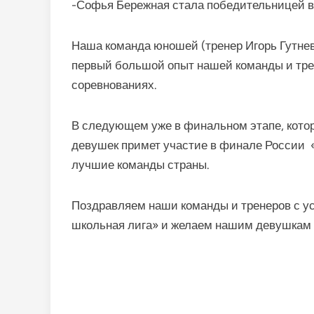
-Софья Бережная стала победительницей в 
Наша команда юношей (тренер Игорь Гутнев)
первый большой опыт нашей команды и трен
соревнованиях.
В следующем уже в финальном этапе, котор
девушек примет участие в финале России «
лучшие команды страны.
Поздравляем наши команды и тренеров с у
школьная лига» и желаем нашим девушкам 