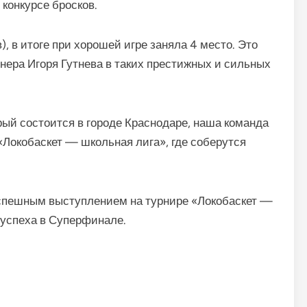
конкурсе бросков.
, в итоге при хорошей игре заняла 4 место. Это
ера Игоря Гутнева в таких престижных и сильных
ый состоится в городе Краснодаре, наша команда
Локобаскет — школьная лига», где соберутся
спешным выступлением на турнире «Локобаскет —
успеха в Суперфинале.