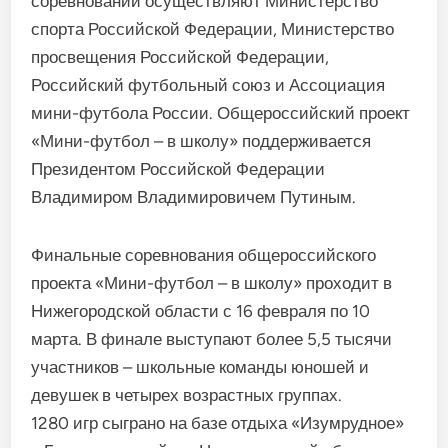
соревнований осуществляют Министерство
спорта Российской Федерации, Министерство
просвещения Российской Федерации,
Российский футбольный союз и Ассоциация
мини-футбола России. Общероссийский проект
«Мини-футбол – в школу» поддерживается
Президентом Российской Федерации
Владимиром Владимировичем Путиным.
Финальные соревнования общероссийского
проекта «Мини-футбол – в школу» проходит в
Нижегородской области с 16 февраля по 10
марта. В финале выступают более 5,5 тысячи
участников – школьные команды юношей и
девушек в четырех возрастных группах.
1280 игр сыграно на базе отдыха «Изумрудное»