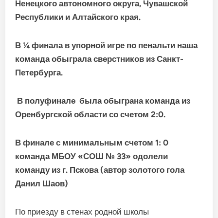
Ненецкого автономного округа, Чувашской
Республики и Алтайского края.
В ¼ финала в упорной игре по пенальти наша
команда обыграла сверстников из Санкт-
Петербурга.
В полуфинале была обыграна команда из
Оренбургской области со счетом 2:0.
В финале с минимальным счетом 1: 0
команда МБОУ «СОШ № 33» одолели
команду из г. Пскова (автор золотого гола
Данил Шаов)
По приезду в стенах родной школы