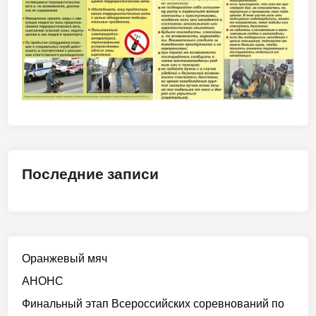
Последние записи
Оранжевый мяч
АНОНС
Финальный этап Всероссийских соревнований по