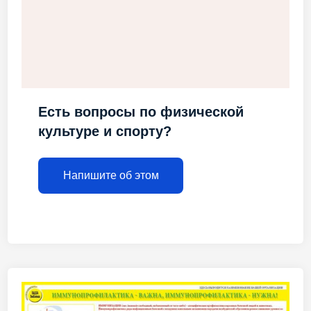
Есть вопросы по физической
культуре и спорту?
Напишите об этом