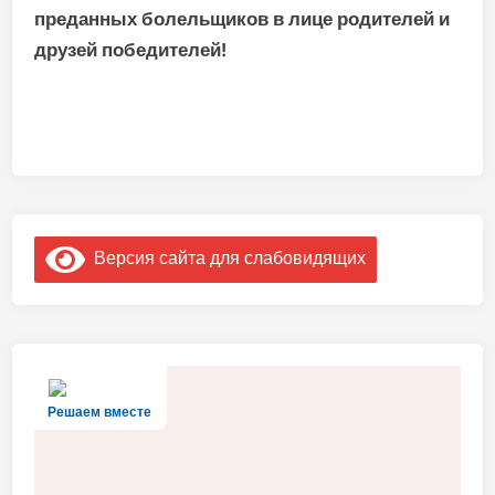
преданных болельщиков в лице родителей и
друзей победителей!
Версия сайта для слабовидящих
Решаем вместе