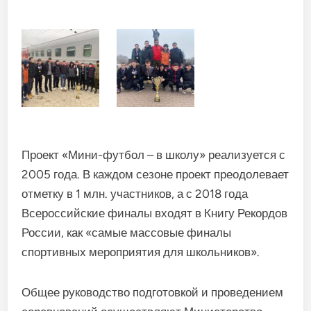
Проект «Мини-футбол – в школу» реализуется с
2005 года. В каждом сезоне проект преодолевает
отметку в 1 млн. участников, а с 2018 года
Всероссийские финалы входят в Книгу Рекордов
России, как «самые массовые финалы
спортивных мероприятия для школьников».
Общее руководство подготовкой и проведением