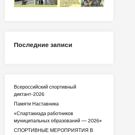
Последние записи
Всероссийский спортивный
диктант-2026
Памяти Наставника
«Спартакиада работников
муниципальных образований — 2026»
СПОРТИВНЫЕ МЕРОПРИЯТИЯ В