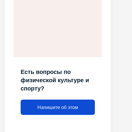
Есть вопросы по
физической культуре и
спорту?
Напишите об этом