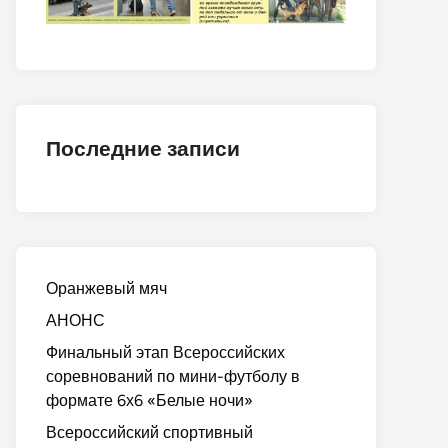
Последние записи
Оранжевый мяч
АНОНС
Финальный этап Всероссийских
соревнований по мини-футболу в
формате 6х6 «Белые ночи»
Всероссийский спортивный