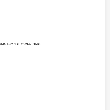
амотами и медалями.