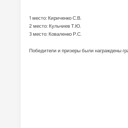
1 место: Кириченко С.В.
2 место: Кульчиев Т.Ю.
3 место: Коваленко Р.С.
Победители и призеры были награждены гр