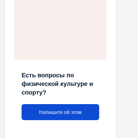
Есть вопросы по
физической культуре и
спорту?
Напишите об этом