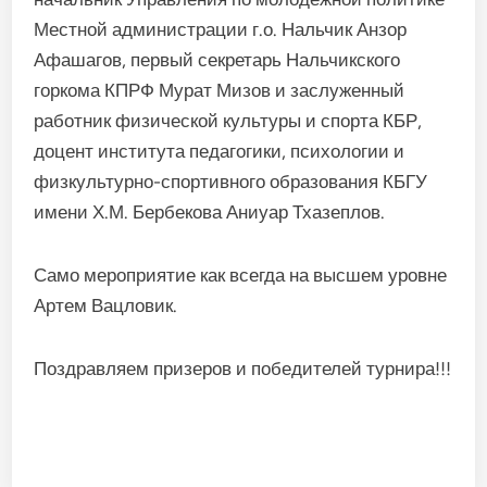
Местной администрации г.о. Нальчик Анзор
Афашагов, первый секретарь Нальчикского
горкома КПРФ Мурат Мизов и заслуженный
работник физической культуры и спорта КБР,
доцент института педагогики, психологии и
физкультурно-спортивного образования КБГУ
имени Х.М. Бербекова Аниуар Тхазеплов.
Само мероприятие как всегда на высшем уровне
Артем Вацловик.
Поздравляем призеров и победителей турнира!!!