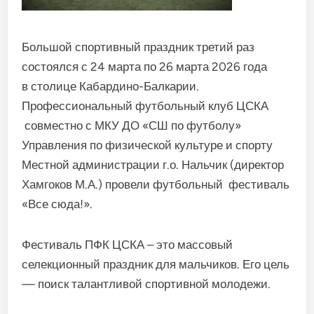
Большой спортивный праздник третий раз
состоялся с 24 марта по 26 марта 2026 года
в столице Кабардино-Балкарии.
Профессиональный футбольный клуб ЦСКА
совместно с МКУ ДО «СШ по футболу»
Управления по физической культуре и спорту
Местной администрации г.о. Нальчик (директор
Хамгоков М.А.) провели футбольный фестиваль
«Все сюда!».
Фестиваль ПФК ЦСКА – это массовый
селекционный праздник для мальчиков. Его цель
— поиск талантливой спортивной молодежи.