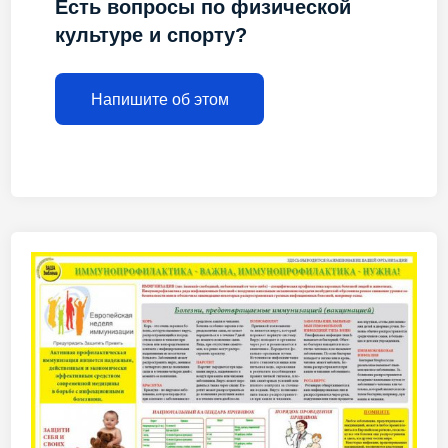
Есть вопросы по физической
культуре и спорту?
Напишите об этом