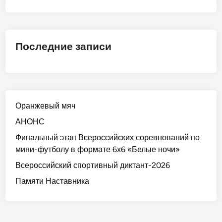
Последние записи
Оранжевый мяч
АНОНС
Финальный этап Всероссийских соревнований по
мини-футболу в формате 6х6 «Белые ночи»
Всероссийский спортивный диктант-2026
Памяти Наставника