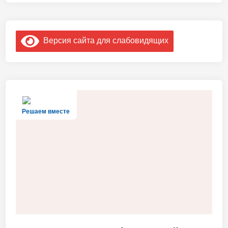
Версия сайта для слабовидящих
Решаем вместе