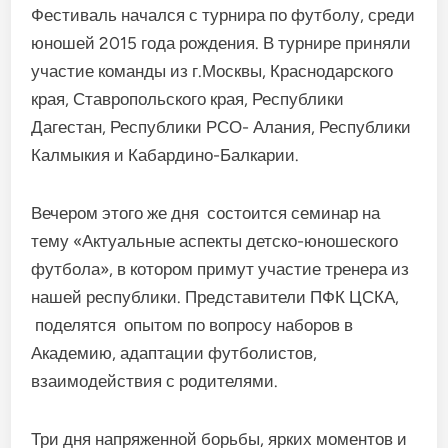
Фестиваль начался с турнира по футболу, среди
юношей 2015 года рождения. В турнире приняли
участие команды из г.Москвы, Краснодарского
края, Ставропольского края, Республики
Дагестан, Республики РСО- Алания, Республики
Калмыкия и Кабардино-Балкарии.
Вечером этого же дня состоится семинар на
тему «Актуальные аспекты детско-юношеского
футбола», в котором примут участие тренера из
нашей республики. Представители ПФК ЦСКА,
поделятся опытом по вопросу наборов в
Академию, адаптации футболистов,
взаимодействия с родителями.
Три дня напряженной борьбы, ярких моментов и